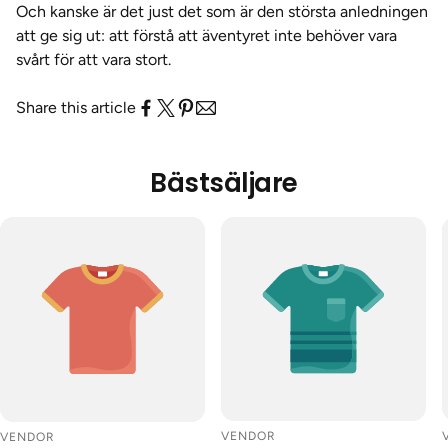
Och kanske är det just det som är den största anledningen
att ge sig ut: att förstå att äventyret inte behöver vara
svårt för att vara stort.
Share this article
Bästsäljare
VENDOR
VENDOR