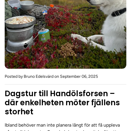
Posted by Bruno Edelsvärd
on September 06, 2025
Dagstur till Handölsforsen –
där enkelheten möter fjällens
storhet
Ibland behöver man inte planera långt för att få uppleva