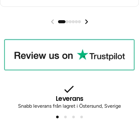
Leverans
Snabb leverans från lagret i Östersund, Sverige