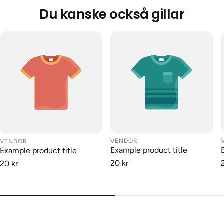
Du kanske också gillar
VENDOR
VENDOR
Example product title
Example product title
20 kr
20 kr