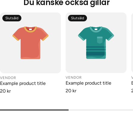
Du kanske också gillar
Slutsåld
Slutsåld
VENDOR
VENDOR
Example product title
Example product title
20 kr
20 kr