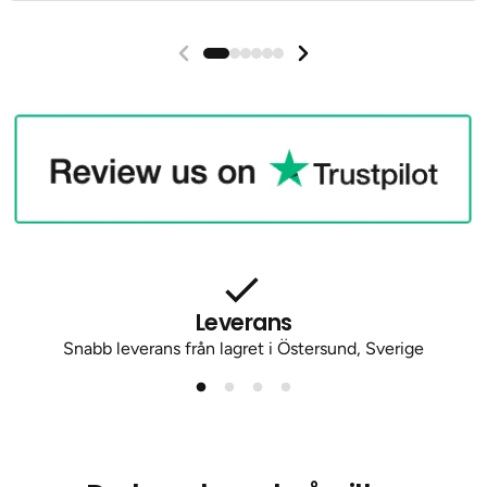
Leverans
Snabb leverans från lagret i Östersund, Sverige